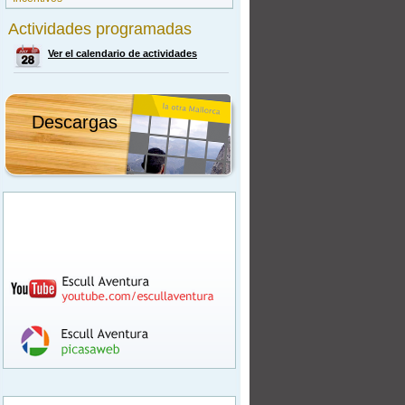
Actividades programadas
Ver el calendario de actividades
Descargas