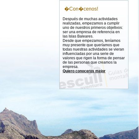
�Con�cenos!
Después de muchas actividades
realizadas, empezamos a cumplir
uno de nuestros primeros objetivos:
ser una empresa de referencia en
las Islas Baleares.
Desde que empezamos, teníamos
muy presente que queríamos que
todas nuestras actividades se vieran
influenciadas por una serie de
valores que rigen la forma de pensar
de las personas que creamos la
empresa.
Quiero conoceros mejor