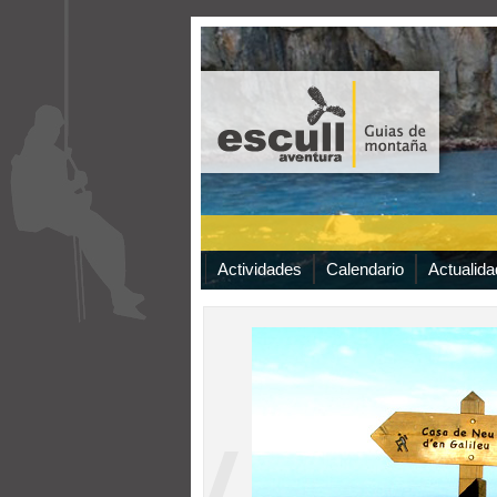
Actividades
Calendario
Actualida