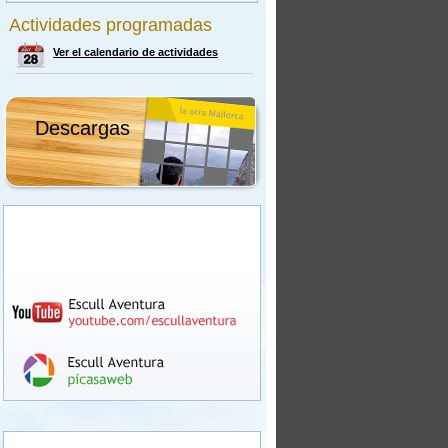
Actividades programadas
Ver el calendario de actividades
Descargas