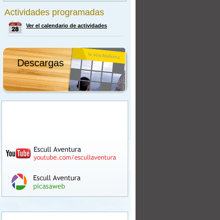
Actividades programadas
Ver el calendario de actividades
Descargas