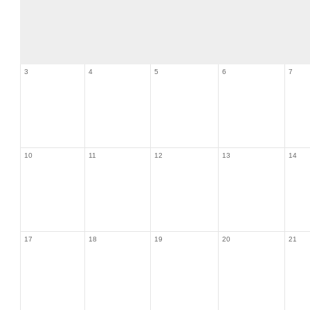
3
4
5
6
7
10
11
12
13
14
17
18
19
20
21