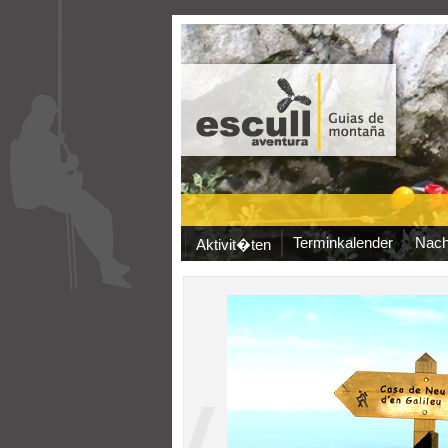
Terminkalender
Nach
Aktivit�ten