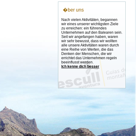
�ber uns
Nach vielen Aktivitäten, begannen
wir eines unserer wichtigsten Ziele
zu erreichen: ein führendes
Unternehmen auf den Balearen sein.
Seit wir angefangen haben, waren
wir sehr bewusst, dass wir wollten
alle unsere Aktivitäten waren durch
eine Reihe von Werten, die das
Denken der Menschen, die wir
errichtet das Unternehmen regeln
beeinflusst werden.
Ich kenne dich besser